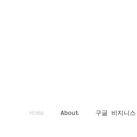
Home
About
구글 비지니스 