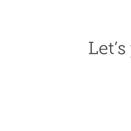
Let’s