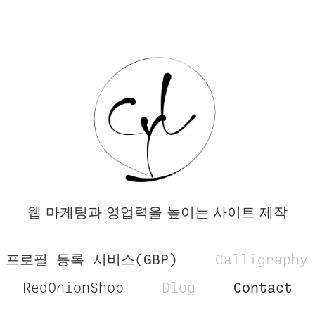
웹 마케팅과 영업력을 높이는 사이트 제작
프로필 등록 서비스(GBP)
Calligraphy
RedOnionShop
Dlog
Contact