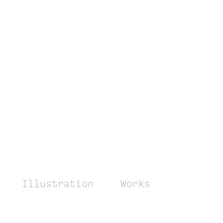
Illustration
Works