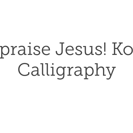
 praise Jesus! Ko
Calligraphy