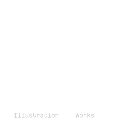
Illustration
Works