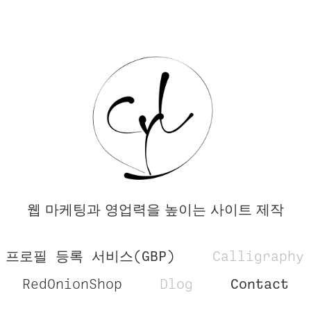
웹 마케팅과 영업력을 높이는 사이트 제작
프로필 등록 서비스(GBP)
Calligraphy
RedOnionShop
Dlog
Contact