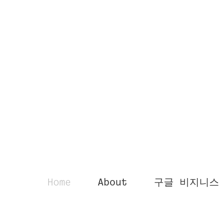
Home
About
구글 비지니스 